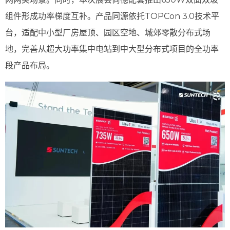
组件形成功率梯度互补。产品同源依托TOPCon 3.0技术平
台，适配中小型厂房屋顶、园区空地、城郊零散分布式场
地，完善从超大功率集中电站到中大型分布式项目的全功率
段产品布局。