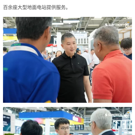
百余座大型地面电站提供服务。