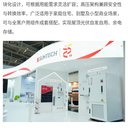
块化设计，可根据用能需求灵活扩容；高压架构兼顾安全性
与转换效率，广泛适用于家庭住宅、别墅及小型商业场景，
可与全黑户用组件成套搭配，实现屋顶光伏自发自用、余电
存储。