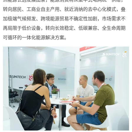
转向居民、工商业自主产用、就近消纳的去中心化模式，叠
加极端气候频发、跨境能源贸易不确定性加剧，市场需求不
再局限于低价设备，转向长效稳定、低碳兼容、全生命周期
可循环的一体化能源解决方案。