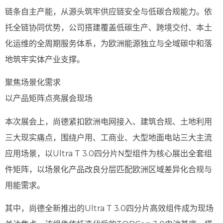
链条自主产能，从源头筑牢供应链安全与低碳合规能力。依
托全链协同优势，公司搭建覆盖低碳生产、跨境交付、本土
化运维的全周期服务体系，为欧洲能源独立与全域碳中和落
地筑牢实体产业支撑。
聚焦场景化需求
以产品矩阵点亮展会现场
本次展会上，尚德紧扣欧洲电网接入、建筑合规、土地利用
三大现实痛点，围绕户用、工商业、大型地面电站三大主流
应用场景，以Ultra T 3.0四分片N型组件为核心展出全套组
件矩阵，以场景化产品改良分层匹配欧洲区域差异化合规与
用能需求。
其中，尚德全新推出的Ultra T 3.0四分片高效组件成为现场