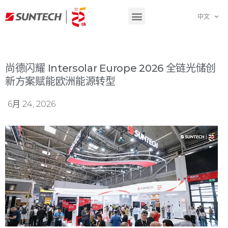
中文
尚德闪耀 Intersolar Europe 2026 全链光储创
新方案赋能欧洲能源转型
6月 24, 2026