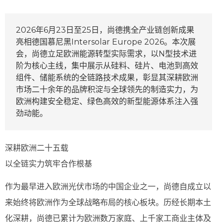
2026年6月23日至25日，尚德携全产业链创新成果
亮相德国慕尼黑Intersolar Europe 2026。本次展
会，尚德立足欧洲能源转型实际需求，以N型技术进
阶为核心主线，集中展示从硅料、硅片、电池到高效
组件、储能系统的全链路技术成果，彰显其深耕欧洲
市场二十余年的品牌积淀与全球领先的制造实力，为
欧洲构建安全稳定、绿色高效的新型能源体系注入强
劲动能。
深耕欧洲二十五载
以全链实力筑牢合作根基
作为最早进入欧洲光伏市场的中国企业之一，尚德自成立以
来始终将欧洲作为全球战略布局的核心板块。历经长期本土
化深耕，尚德已累计为欧洲数万家庭、上千家工商业主体及