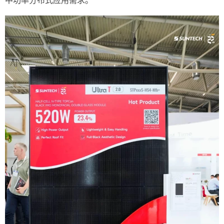
中功率分布式应用需求。