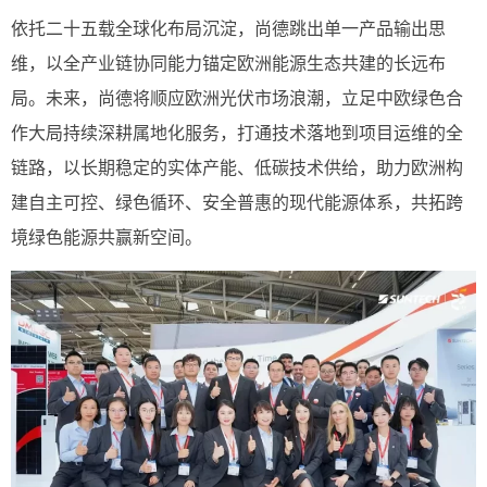
依托二十五载全球化布局沉淀，尚德跳出单一产品输出思
维，以全产业链协同能力锚定欧洲能源生态共建的长远布
局。未来，尚德将顺应欧洲光伏市场浪潮，立足中欧绿色合
作大局持续深耕属地化服务，打通技术落地到项目运维的全
链路，以长期稳定的实体产能、低碳技术供给，助力欧洲构
建自主可控、绿色循环、安全普惠的现代能源体系，共拓跨
境绿色能源共赢新空间。