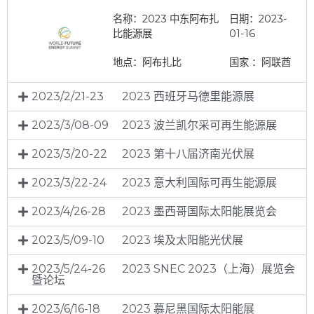
名称：2023 中东阿布扎
日期：2023-
比能源展
01-16
地点：阿布扎比
国家 ：阿联酋
2023/2/21-23
2023 西班牙马德里能源展
2023/3/08-09
2023 波兰凯尔采可再生能源展
2023/3/20-22
2023 第十八届济南光伏展
2023/3/22-24
2023 意大利国际可再生能源展
2023/4/26-28
2023 墨西哥国际太阳能展览会
2023/5/09-10
2023 埃及太阳能光伏展
2023/5/24-26
2023 SNEC 2023（上海）展览会
暨论坛
2023/6/16-18
2023 慕尼黑国际太阳能展