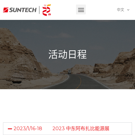
中文
活动日程
2023/1/16-18
2023 中东阿布扎比能源展