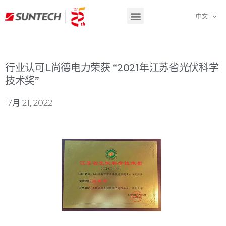
中文
行业认可l尚德电力荣获 “2021年江苏省光伏科学
技术奖”
7月 21, 2022