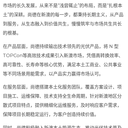
市场的长久发展，从来不是“浅尝辄止”的布局，而是“扎根本
土”的深耕。尚德在新澳的每一步，都秉持长期主义，从产品
到服务，从生态融入到价值共生，慢慢筑牢与市场共生共长
的根基。
在产品层面，尚德持续输出技术领先的光伏产品，将 N 型
TOPCon等高效技术成果引入新澳市场，凭借高转换效率、
高可靠性、长寿命等核心优势，满足本土工商业、公共事业
等不同场景用能需求，以产品实力赢得市场认可。
在服务层面，尚德搭建本土化服务团队，覆盖方案设计、项
目施工、运维保障、技术支持全生命周期，针对新澳地区分
散式项目特点，提供精细化运维服务，及时响应客户需求，
保障项目长期稳定运行，为客户创造持续价值。
同时，尚德积极融入新澳本土能源生态，推动光伏技术普及