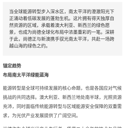
当全球能源转型步入深水区，南太平洋的澄澈阳光下
正涌动着低碳发展的蓬勃生机。这片拥有得天独厚自
然资源的区域，承载着澳大利亚、新西兰的绿色愿
景，也成为尚德全球化布局中浓墨重彩的一笔。深耕
于此，尚德正与新澳携手驭光南太平洋，共赴一场跨
越山海的绿色之约。
锚定趋势
布局南太平洋绿能蓝海
能源转型是全球可持续发展的核心命题，也是各国应对气候
挑战的共同选择。澳大利亚、新西兰地处南半球，光照资源
充沛，同时面临传统能源转型与区域能源安全保障的双重需
求，为光伏产业发展提供了广阔空间。