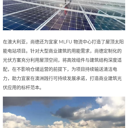
在澳大利亚，尚德还为宜家 MLFU 物流中心打造了屋顶太阳
能电站项目。针对大型商业建筑的用能需求，尚德定制化的
光伏方案充分利用屋顶空间，将高效组件与建筑结构深度适
配，在不影响仓储运营的前提下，为项目持续输送清洁电
力，助力宜家在澳洲践行可持续发展承诺，打造商业建筑光
伏应用的标杆范本。