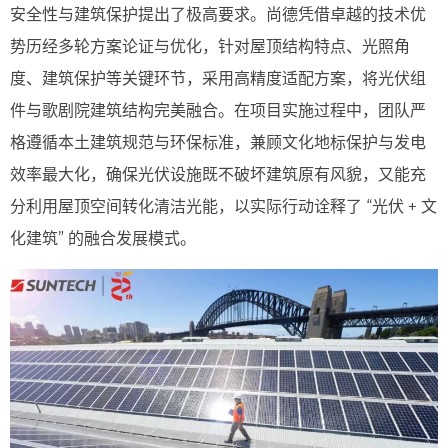
安全性与建筑保护提出了极高要求。尚德凭借卓越的技术优
势历经多轮方案论证与优化，针对屋顶结构特点、光照角
度、建筑保护等关键环节，采用高精度适配方案，将光伏组
件与歌剧院建筑结构完美融合。在项目实施过程中，团队严
格遵循本土建筑规范与环保标准，兼顾文化地标保护与发电
效率最大化，确保光伏设施既不破坏建筑原有风貌，又能充
分利用屋顶空间转化清洁光能，以实际行动诠释了 “光伏 + 文
化建筑” 的融合发展模式。