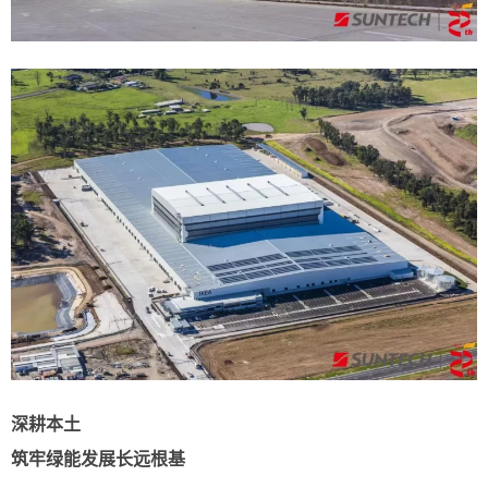
深耕本土
筑牢绿能发展长远根基