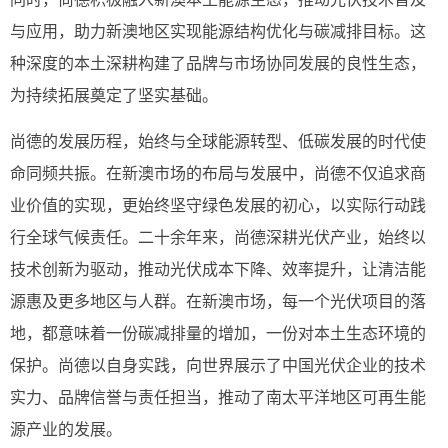
与应用，助力新澳地区实现能源结构优化与碳减排目标。这
种深度的本土深耕构建了品牌与市场协同发展的良性生态，
为持续拓展奠定了坚实基础。
尚德的发展历程，始终与全球能源转型、低碳发展的时代使
命同频共振。在新澳市场的布局与发展中，尚德不仅追求商
业价值的实现，更始终坚守绿色发展的初心，以实际行动践
行全球气候责任。二十余年来，尚德深耕光伏产业，始终以
技术创新为驱动，推动光伏成本下降、效率提升，让清洁能
源惠及更多地区与人群。在新澳市场，每一个光伏项目的落
地，都意味着一份碳减排量的增加，一份对本土生态环境的
保护。尚德以自身实践，向世界展示了中国光伏企业的技术
实力、品牌信誉与责任担当，推动了南太平洋地区可再生能
源产业的发展。