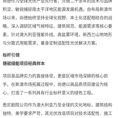
尚德作为全球光伏产业先行者，凭借二十余年的技术与品牌
积淀，敏锐捕捉南太平洋地区能源发展机遇。自布局新澳市
场以来，尚德始终坚持全球化视野、本土化适配相结合的战
略，深入调研区域气候特征、建筑规范、能源需求等核心要
素，针对澳大利亚强紫外线、高盐雾环境，新西兰山地地形
与分散式用能需求，量身定制适配性光伏解决方案。
标杆引领
铸就绿能项目经典样本
项目是品牌实力的直接体现，更是区域市场深耕的核心抓
手。在新澳市场拓展过程中，尚德以高品质项目建设为核
心，打造了一系列具有行业标杆意义的绿色工程。
悉尼剧院公司作为澳大利亚乃至全球的文化地标，建筑结构
独特、美学要求严苛，其光伏改造项目对技术适配性、施工