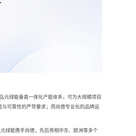
。弘元绿能垂直一体化产能体系，可为大规模项目
能与可靠性的严苛要求；而尚德专业化的品牌运
弘元绿能携手尚德，先后亮相中东、欧洲等多个