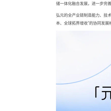
储一体化融合发展，进一步完
弘元的全产业链制造能力、技术
本、全球拓界增收”的协同发展