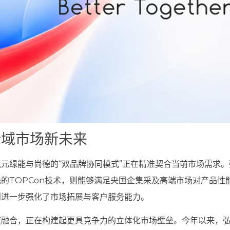
全域市场新未来
元绿能与尚德的“双品牌协同模式”正在精准契合当前市场需求
的TOPCon技术，则能够满足央国企集采及高端市场对产品性
则进一步强化了市场拓展与客户服务能力。
度融合，正在构建起更具竞争力的立体化市场壁垒。今年以来，