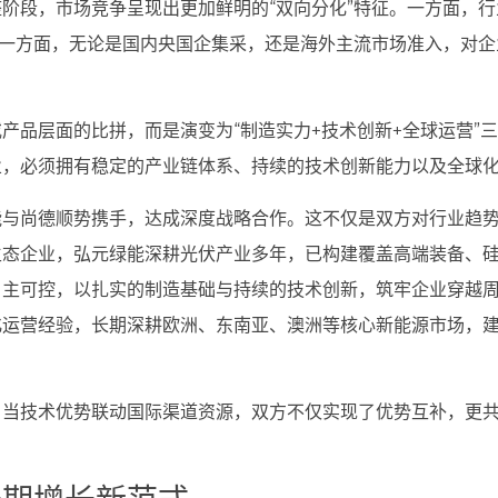
阶段，市场竞争呈现出更加鲜明的“双向分化”特征。一方面，
另一方面，无论是国内央国企集采，还是海外主流市场准入，对
产品层面的比拼，而是演变为“制造实力+技术创新+全球运营”
业，必须拥有稳定的产业链体系、持续的技术创新能力以及全球
能与尚德顺势携手，达成深度战略合作。这不仅是双方对行业趋
生态企业，弘元绿能深耕光伏产业多年，已构建覆盖高端装备、
自主可控，以扎实的制造基础与持续的技术创新，筑牢企业穿越
化运营经验，长期深耕欧洲、东南亚、澳洲等核心新能源市场，
，当技术优势联动国际渠道资源，双方不仅实现了优势互补，更