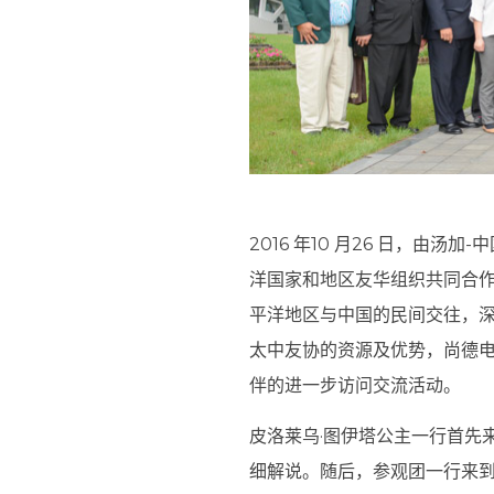
2016 年10 月26 日，
洋国家和地区友华组织共同合作
平洋地区与中国的民间交往，深
太中友协的资源及优势，尚德
伴的进一步访问交流活动。
皮洛莱乌·图伊塔公主一行首先
细解说。随后，参观团一行来到