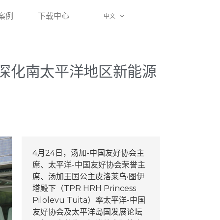
案例
下载中心
中文
深化南太平洋地区新能源
4月24日，汤加-中国友好协会主
席、太平洋-中国友好协会荣誉主
席、汤加王国公主皮洛莱乌•图伊
塔殿下（TPR HRH Princess
Pilolevu Tuita）率太平洋-中国
友好协会及太平洋岛国发展论坛