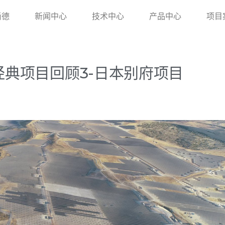
尚德
新闻中心
技术中心
产品中心
项目
德经典项目回顾3-日本别府项目