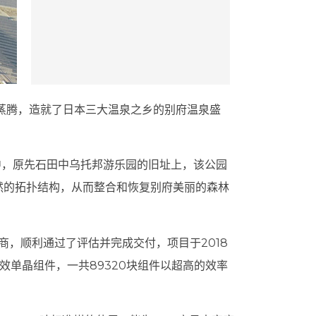
、蒸腾，造就了日本三大温泉之乡的别府温泉盛
中，原先石田中乌托邦游乐园的旧址上，该公园
然的拓扑结构，从而整合和恢复别府美丽的森林
商，顺利通过了评估并完成交付，项目于2018
效单晶组件，一共89320块组件以超高的效率